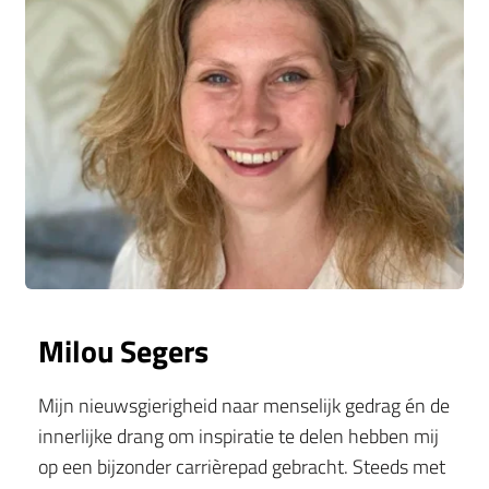
Milou Segers
Mijn nieuwsgierigheid naar menselijk gedrag én de 
innerlijke drang om inspiratie te delen hebben mij 
op een bijzonder carrièrepad gebracht. Steeds met 