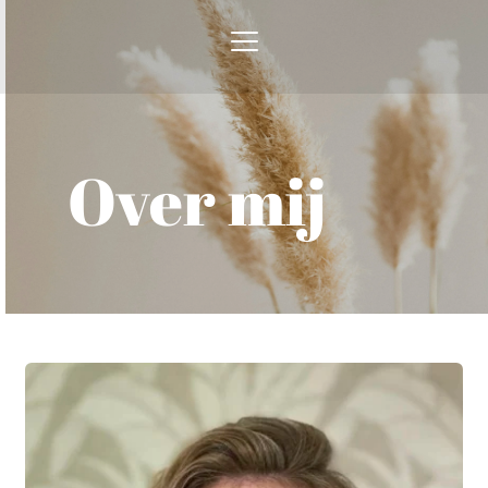
  Over mij 