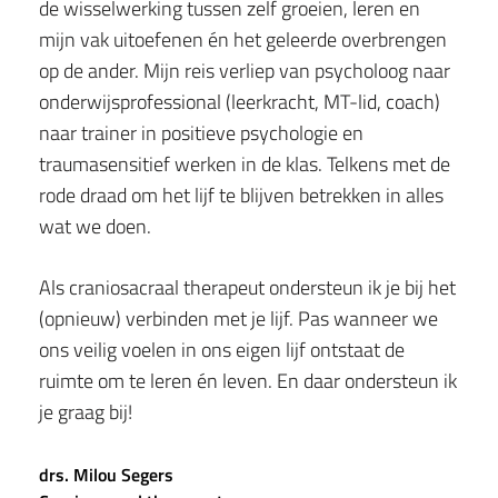
de wisselwerking tussen zelf groeien, leren en 
mijn vak uitoefenen én het geleerde overbrengen 
op de ander. Mijn reis verliep van psycholoog naar 
onderwijsprofessional (leerkracht, MT-lid, coach) 
naar trainer in positieve psychologie en 
traumasensitief werken in de klas. Telkens met de 
rode draad om het lijf te blijven betrekken in alles 
wat we doen. 
Als craniosacraal therapeut ondersteun ik je bij het 
(opnieuw) verbinden met je lijf. Pas wanneer we 
ons veilig voelen in ons eigen lijf ontstaat de 
ruimte om te leren én leven. En daar ondersteun ik 
je graag bij! 
drs. Milou Segers